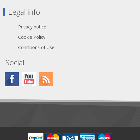
Legal info
Privacy notice
Cookie Policy
Conditions of Use
Social