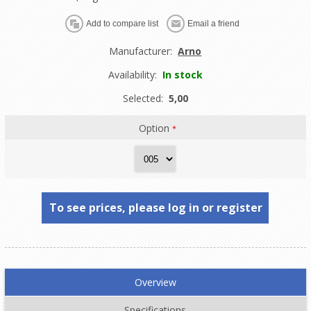
Manufacturer:
Arno
Availability:
In stock
Selected:
5,00
Option
*
To see prices, please log in or register
Overview
Specifications