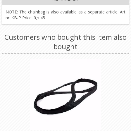
NOTE: The chainbag is also available as a separate article. Art
nr: KB-P Price: â‚¬ 45
Customers who bought this item also
bought